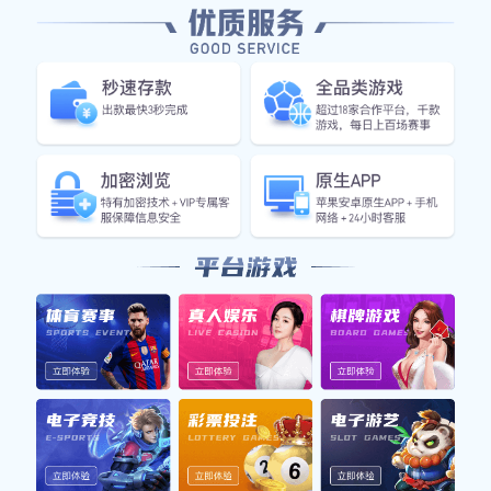
然而，也并不是所有位置都需要巨人的存在。例如，中场
组织者通常以技战术能力为主，而不一定依靠高度。因
此，不同位置对于身高有着不同需求，这也使得足坛充满
了多样性和竞争性。
2、知名足球明星及其身高
在全球足球界，有些明星因其超凡的才华而闻名于世，同
时他们那令人瞩目的身材也是吸引众多关注的重要原因。
例如，著名德国门将诺伊尔，其官方身高达到1米93。他
凭借出色的反应速度和敏捷度，让他成为了现代足球史上