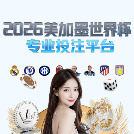
体育热点
全球足球明星身高排行榜揭
秘谁是足坛最高的巨人
2025-12-16 03:10:32
在全球足球的舞台上，球员的身高常常成为人们讨论的话
题。不同的身高对于球员在场上的表现有着直接影响，尤
其是在门将、后卫以及前锋等不同位置上。本文将深入探